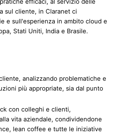
ratiche efficaci, al servizio delle
 sul cliente, in Claranet ci
e e sull'esperienza in ambito cloud e
, Stati Uniti, India e Brasile.
l cliente, analizzando problematiche e
zioni più appropriate, sia dal punto
 con colleghi e clienti,
 alla vita aziendale, condividendone
, lean coffee e tutte le iniziative