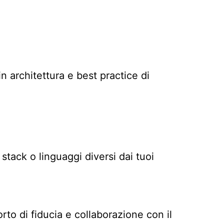
n architettura e best practice di
 stack o linguaggi diversi dai tuoi
rto di fiducia e collaborazione con il