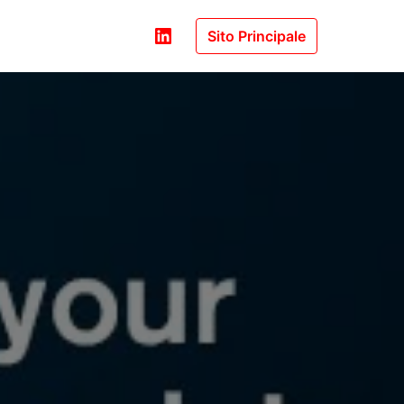
Sito Principale