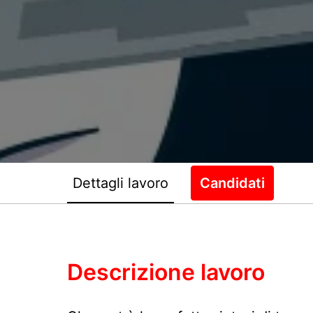
Dettagli lavoro
Candidati
Descrizione lavoro