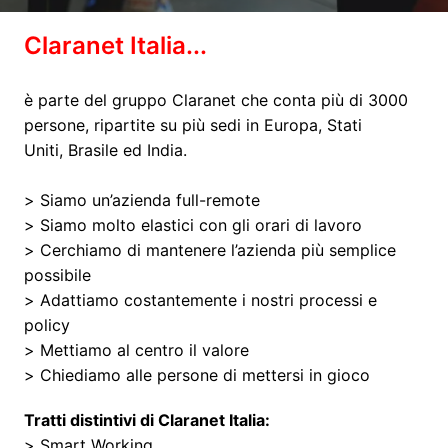
Claranet Italia...
è parte del gruppo Claranet che conta più di 3000 
persone, ripartite su più sedi in Europa, Stati 
Uniti, Brasile ed India. 

> Siamo un’azienda full-remote 

> Siamo molto elastici con gli orari di lavoro

> Cerchiamo di mantenere l’azienda più semplice 
possibile

> Adattiamo costantemente i nostri processi e 
policy 

> Mettiamo al centro il valore

> Chiediamo alle persone di mettersi in gioco 
Tratti distintivi di Claranet Italia:
> Smart Working
